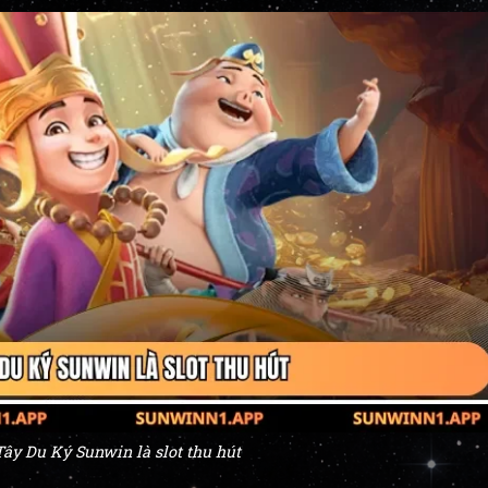
ây Du Ký Sunwin là slot thu hút