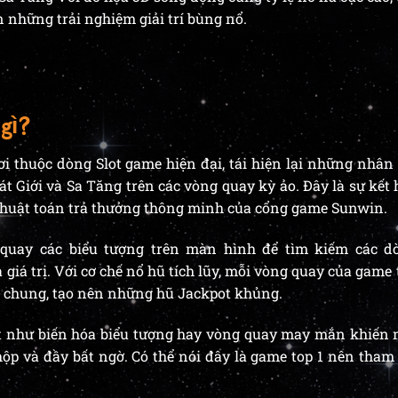
 những trải nghiệm giải trí bùng nổ.
gì?
ơi thuộc dòng Slot game hiện đại, tái hiện lại những nhân
 Giới và Sa Tăng trên các vòng quay kỳ ảo. Đây là sự kết 
 thuật toán trả thưởng thông minh của cổng game Sunwin.
 quay các biểu tượng trên màn hình để tìm kiếm các d
giá trị. Với cơ chế nổ hũ tích lũy, mỗi vòng quay của game
 chung, tạo nên những hũ Jackpot khủng.
ệt như biến hóa biểu tượng hay vòng quay may mắn khiến 
hộp và đầy bất ngờ. Có thể nói đây là game top 1 nên tham