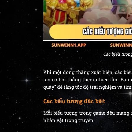
Các biểu tượn
Khi một dòng thắng xuất hiện, các biểu
tạo cơ hội thắng thêm nhiều lần. Bạn
quay” để tăng tốc độ trải nghiệm và t
Các biểu tượng đặc biệt
Mỗi biểu tượng trong game đều mang mộ
nhân vật trong truyện.