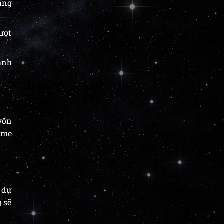
ắng
ượt
ranh
vốn
game
ể dự
 sẽ