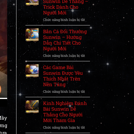
Sunwin Dễ Thắng –
Trick Dành Cho
Người Mới
Chức năng bình luận bị tắt
ở
Cách
Chơi
Bắn Cá Đổi Thưởng
Bắn
Sunwin – Hướng
Cá
Dẫn Chi Tiết Cho
Sunwin
Người Mới
Dễ
Thắng
Chức năng bình luận bị tắt
ở
–
Bắn
Trick
Cá
Các Game Bài
Dành
Đổi
Sunwin Được Yêu
Cho
Thưởng
Thích Nhất Trên
Người
Sunwin
Nền Tảng
Mới
–
Hướng
Chức năng bình luận bị tắt
ở
Dẫn
Các
Chi
Game
Kinh Nghiệm Đánh
Tiết
Bài
Bài Sunwin Dễ
Cho
Sunwin
Thắng Cho Người
Người
Được
đầy
Mới Tham Gia
Mới
Yêu
ường
Thích
Chức năng bình luận bị tắt
ở
 tựa
Nhất
Kinh