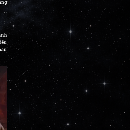
đáng
ành
iểu
hau