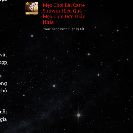
Trên
Nghiệm
Mẹo Chơi Bài Catte
Nền
Đánh
Sunwin Hiệu Quả –
Tảng
Bài
Mẹo Chơi Đơn Giản
Sunwin
Nhất
Dễ
Thắng
Chức năng bình luận bị tắt
ở
Cho
Mẹo
Người
Chơi
Mới
Bài
Tham
Catte
 vật
Gia
Sunwin
Hiệu
hợp
Quả
–
Mẹo
Chơi
òng
Đơn
Giản
 thủ
Nhất
mỗi
 gia