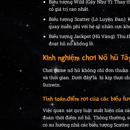
Biểu tượng Wild (Gậy Như Ý): Thay t
có giá trị cao nhất.
Biểu tượng Scatter (Lò Luyện Đan): 
quay miễn phí với hệ số nhân cực kh
Biểu tượng Jackpot (Hũ Vàng): Thu t
đoạt hũ nổ khổng lồ.
Kinh nghiệm chơi Nổ hũ Tây
Chơi game nổ hũ không chỉ đơn thuần l
và thời gian. Dưới đây là bí kíp thực 
Sunwin.
Tính toán điểm rơi của các biểu t
Việc quan sát quy luật xuất hiện của c
đoán thời điểm nổ hũ. Thông thường, s
có xu hướng nhả các biểu tượng Scatter 