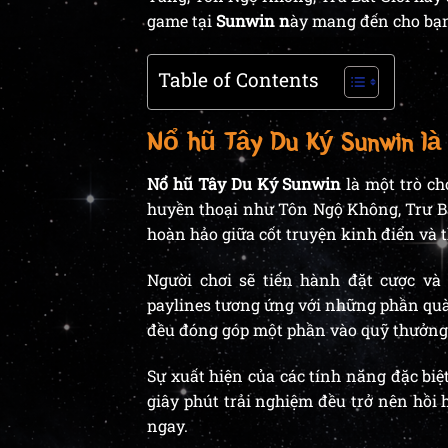
game tại
Sunwin n
ày mang đến cho bạn
Table of Contents
Nổ hũ Tây Du Ký Sunwin là 
Nổ hũ Tây Du Ký Sunwin
là một trò ch
huyền thoại như Tôn Ngộ Không, Trư Bát
hoàn hảo giữa cốt truyện kinh điển và
Người chơi sẽ tiến hành đặt cược và
paylines tương ứng với những phần quà 
đều đóng góp một phần vào quỹ thưởng
Sự xuất hiện của các tính năng đặc bi
giây phút trải nghiệm đều trở nên hồi 
ngay.