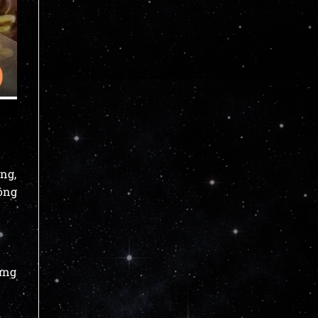
ng,
ộng
ừng